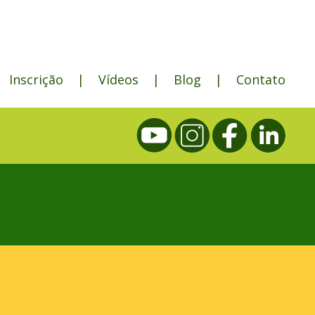
Inscrição
|
Vídeos
|
Blog
|
Contato