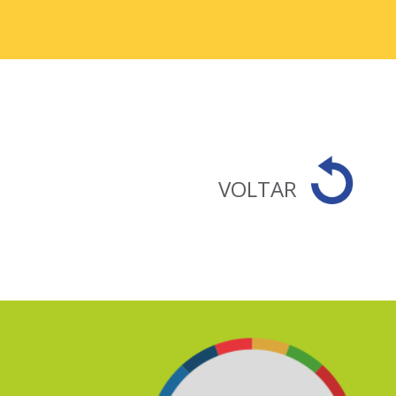
VOLTAR