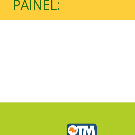
PAINEL: