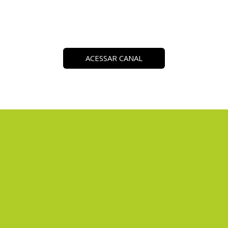
ACESSAR CANAL