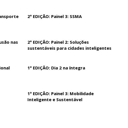
ransporte
2ª EDIÇÃO: Painel 3: SSMA
lusão nas
2ª EDIÇÃO: Painel 2: Soluções
sustentáveis para cidades inteligentes
ional
1ª EDIÇÃO: Dia 2 na íntegra
1ª EDIÇÃO: Painel 3: Mobilidade
Inteligente e Sustentável