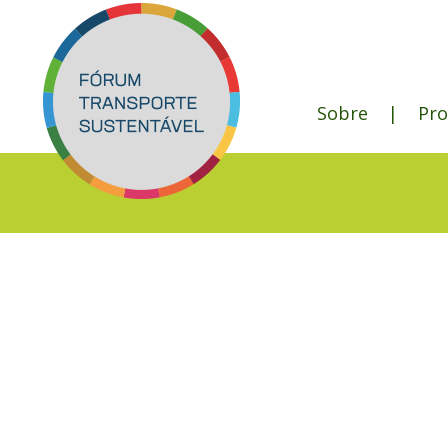
Sobre
|
Pr