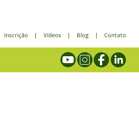
Inscrição
|
Vídeos
|
Blog
|
Contato